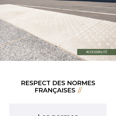
ACCESSIBILITÉ
RESPECT DES NORMES
FRANÇAISES