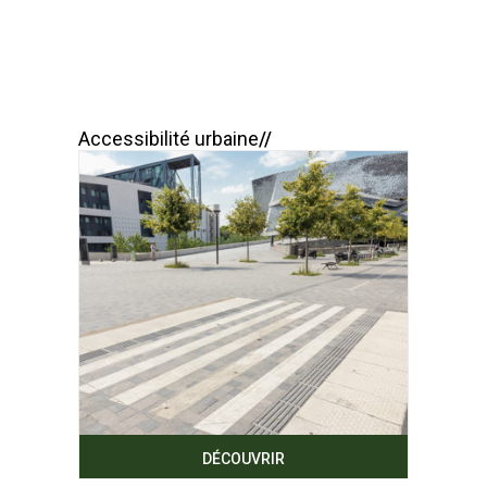
Accessibilité urbaine
DÉCOUVRIR