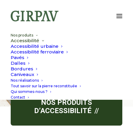
Nos produits
Accessibilité
Accessibilité urbaine
Accessibilité ferroviaire
Pavés
Dalles
Bordures
Caniveaux
Nos réalisations
Tout savoir sur la pierre reconstituée
Qui sommes-nous ?
Contact
NOS PRODUITS
D’ACCESSIBILITÉ