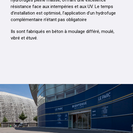
hydrofugés pleine masse, offrant une excellence
résistance face aux intempéries et aux UV. Le temps
d’installation est optimisé, l’application d’un hydrofuge
complémentaire n’étant pas obligatoire
Ils sont fabriqués en béton à moulage différé, moulé,
vibré et étuvé.