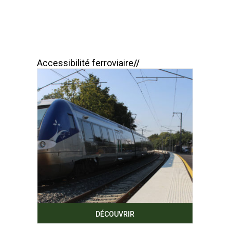
Accessibilité ferroviaire
DÉCOUVRIR