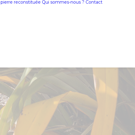
a pierre reconstituée
Qui sommes-nous ?
Contact