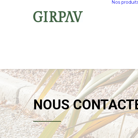
Nos produit
NOUS CONTACT