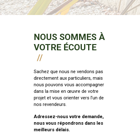
NOUS SOMMES À
VOTRE ÉCOUTE
Sachez que nous ne vendons pas
directement aux particuliers, mais
nous pouvons vous accompagner
dans la mise en œuvre de votre
projet et vous orienter vers l’un de
nos revendeurs.
Adressez-nous votre demande,
nous vous répondrons dans les
meilleurs délais.