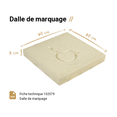
Dalle de marquage
Fiche technique 102579
Dalle de marquage