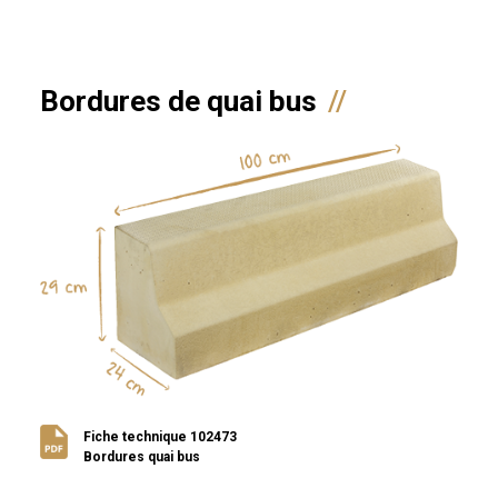
Bordures de quai bus
Fiche technique 102473
Bordures quai bus