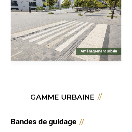
Aménagement urbain
GAMME URBAINE
Bandes de guidage