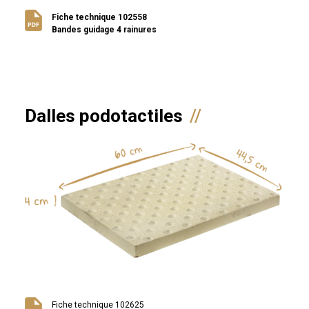
Fiche technique 102558
Bandes guidage 4 rainures
Dalles podotactiles
Fiche technique 102625