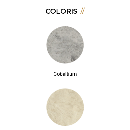
COLORIS
Cobaltium