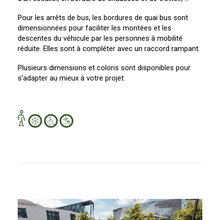
Pour les arrêts de bus, les bordures de quai bus sont
dimensionnées pour faciliter les montées et les
descentes du véhicule par les personnes à mobilité
réduite. Elles sont à compléter avec un raccord rampant.
Plusieurs dimensions et coloris sont disponibles pour
s’adapter au mieux à votre projet.