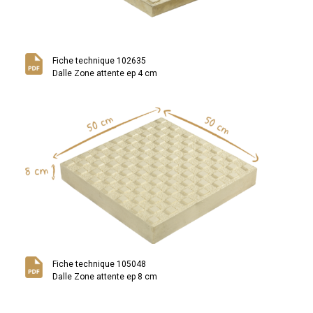
Fiche technique 102635
Dalle Zone attente ep 4 cm
Fiche technique 105048
Dalle Zone attente ep 8 cm