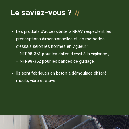
Le saviez-vous ?
Les produits d’accessibilité GIRPAV respectent les
prescriptions dimensionnelles et les méthodes
d’essais selon les normes en vigueur :
– NFP98-351 pour les dalles d’éveil à la vigilance ;
– NFP98-352 pour les bandes de guidage,
Ils sont fabriqués en béton à démoulage différé,
moulé, vibré et étuvé.