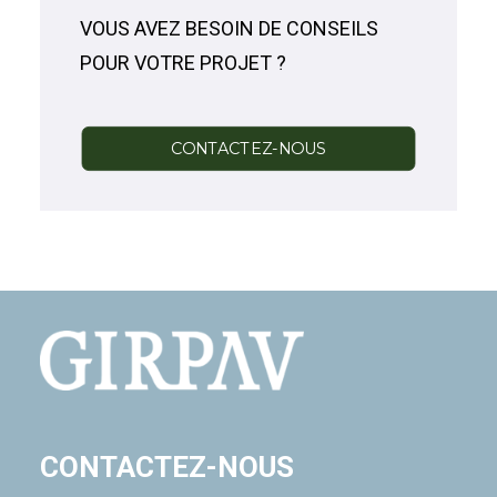
VOUS AVEZ BESOIN DE CONSEILS
POUR VOTRE PROJET ?
CONTACTEZ-NOUS
CONTACTEZ-NOUS