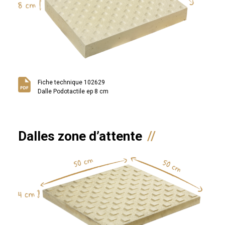
Fiche technique 102629
Dalle Podotactile ep 8 cm
Dalles zone d’attente