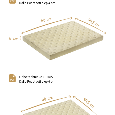
Dalle Podotactile ep 4 cm
Fiche technique 102627
Dalle Podotactile ep 6 cm