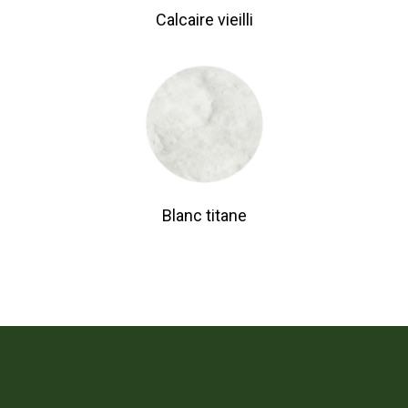
Calcaire vieilli
Blanc titane