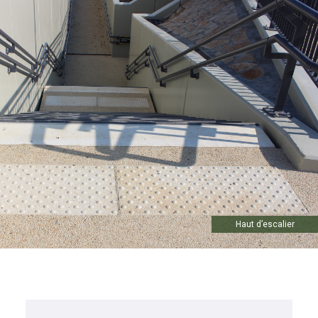
Haut d’escalier