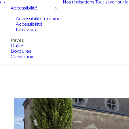
s
Nos réalisations
Tout savoir sur l
Accessibilité
Accessibilité urbaine
Accessibilité
ferroviaire
Pavés
Dalles
Bordures
Caniveaux