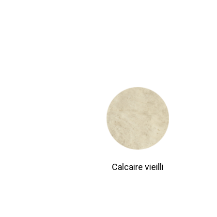
Calcaire vieilli