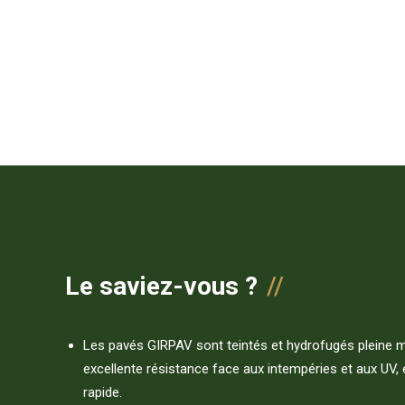
Le saviez-vous ?
Les pavés GIRPAV sont teintés et hydrofugés pleine 
excellente résistance face aux intempéries et aux UV, e
rapide.