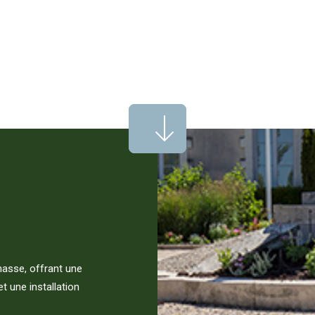
masse, offrant une
t une installation