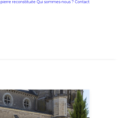
a pierre reconstituée
Qui sommes-nous ?
Contact