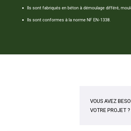
Ils sont fabriqués en béton à démoulage différé, moulé
Ils sont conformes à la norme NF EN-1338.
VOUS AVEZ BESO
VOTRE PROJET ?