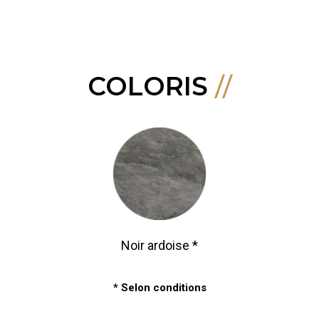
COLORIS
Noir ardoise *
* Selon conditions