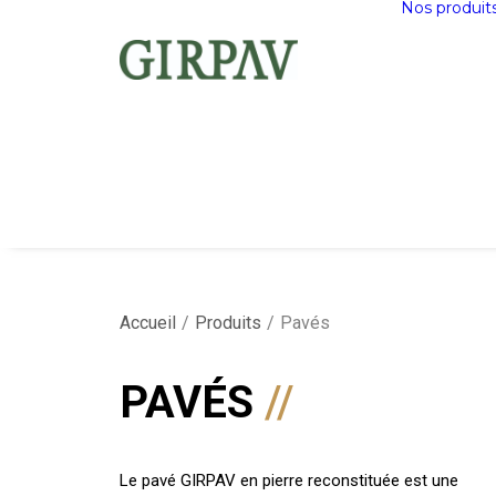
Nos produit
Accueil
Produits
Pavés
PAVÉS
Le pavé GIRPAV en pierre reconstituée est une