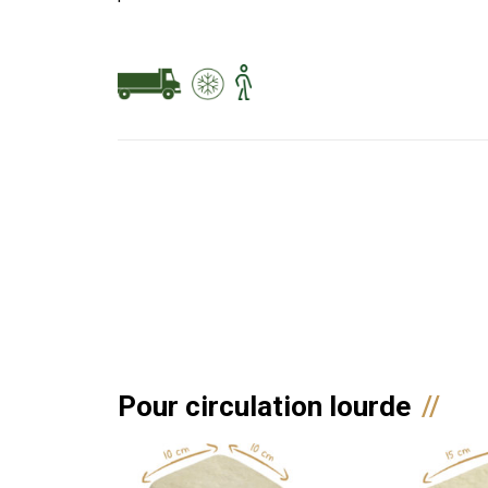
Pour circulation lourde