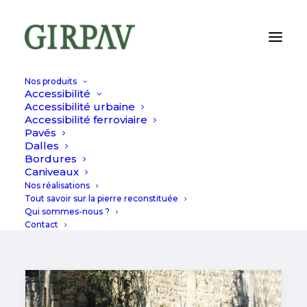
Nos produits
Accessibilité
Accessibilité urbaine
Accessibilité ferroviaire
PAVÉS
Pavés
Dalles
Bordures
Caniveaux
Nos réalisations
Tout savoir sur la pierre reconstituée
Qui sommes-nous ?
Contact