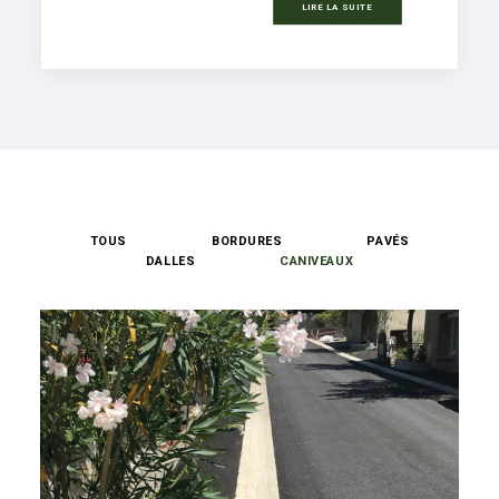
LIRE LA SUITE
TOUS
BORDURES
PAVÉS
DALLES
CANIVEAUX