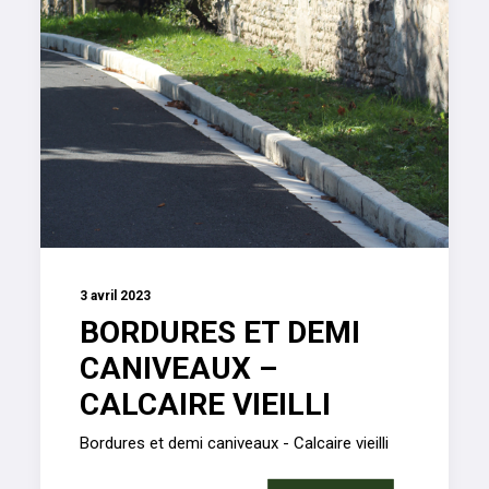
3 avril 2023
BORDURES ET DEMI
CANIVEAUX –
CALCAIRE VIEILLI
Bordures et demi caniveaux - Calcaire vieilli