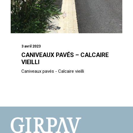
3 avril 2023
CANIVEAUX PAVÉS – CALCAIRE
VIEILLI
Caniveaux pavés - Calcaire vieilli