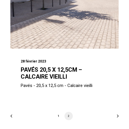
28 février 2023
PAVÉS 20,5 X 12,5CM –
CALCAIRE VIEILLI
Pavés - 20,5 x 12,5 cm - Calcaire vieilli
1
2