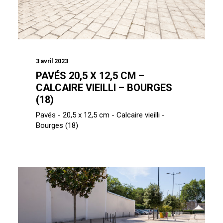
3 avril 2023
PAVÉS 20,5 X 12,5 CM –
CALCAIRE VIEILLI – BOURGES
(18)
Pavés - 20,5 x 12,5 cm - Calcaire vieilli -
Bourges (18)