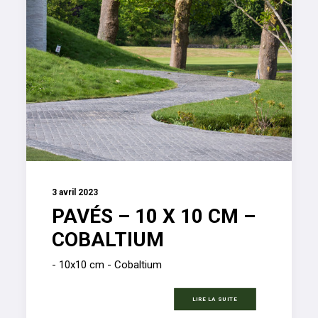
3 avril 2023
PAVÉS – 10 X 10 CM –
COBALTIUM
- 10x10 cm - Cobaltium
LIRE LA SUITE