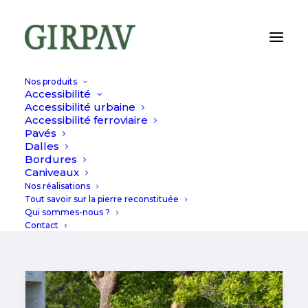
Nos produits
Accessibilité
Accessibilité urbaine
Accessibilité ferroviaire
PAVÉS
Pavés
Dalles
Bordures
Caniveaux
Nos réalisations
Tout savoir sur la pierre reconstituée
Qui sommes-nous ?
Contact