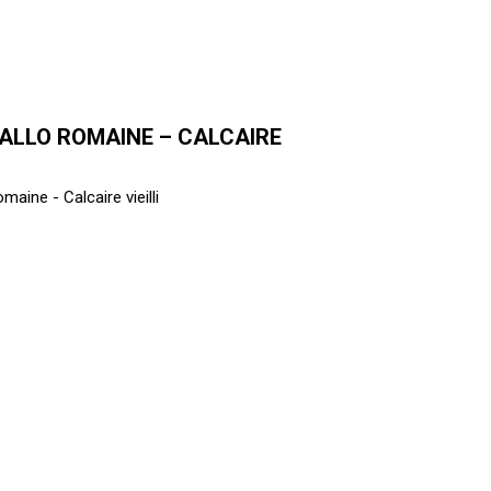
ALLO ROMAINE – CALCAIRE
maine - Calcaire vieilli