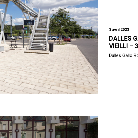
3 avril 2023
DALLES G
VIEILLI – 3
Dalles Gallo Ro