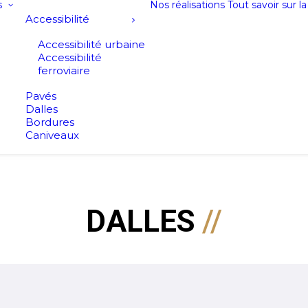
s
Nos réalisations
Tout savoir sur l
Accessibilité
Accessibilité urbaine
Accessibilité
ferroviaire
Pavés
Dalles
Bordures
Caniveaux
DALLES