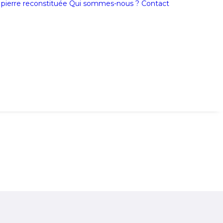
a pierre reconstituée
Qui sommes-nous ?
Contact