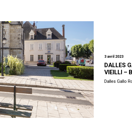
3 avril 2023
DALLES G
VIEILLI –
Dalles Gallo Ro