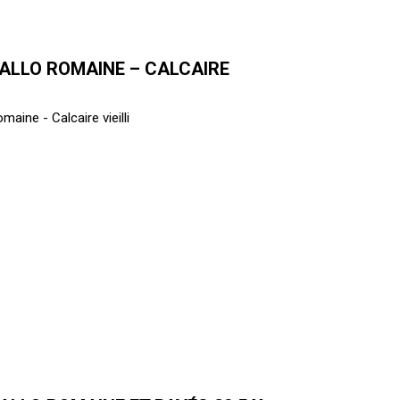
ALLO ROMAINE – CALCAIRE
maine - Calcaire vieilli