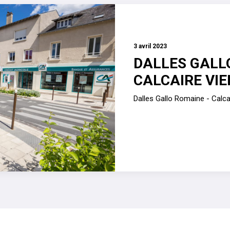
3 avril 2023
DALLES GALL
CALCAIRE VIEI
Dalles Gallo Romaine - Calcair