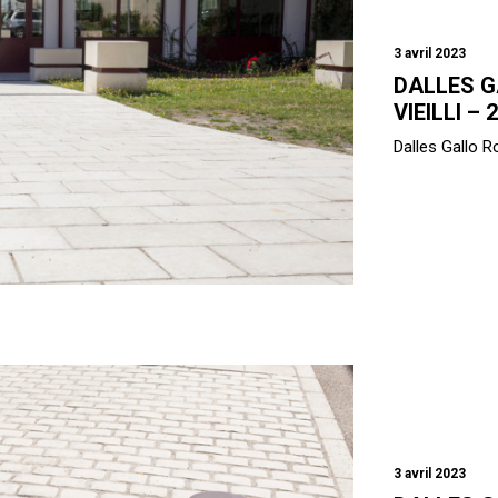
3 avril 2023
DALLES G
VIEILLI – 2
Dalles Gallo Ro
3 avril 2023