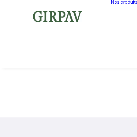
Nos produit