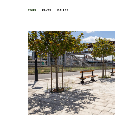
TOUS
PAVÉS
DALLES