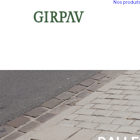
Nos produit